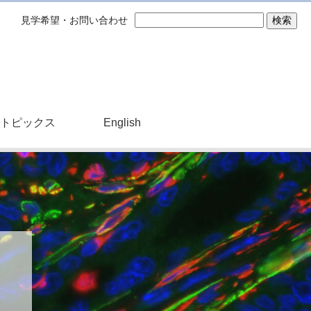
見学希望・お問い合わせ
トピックス
English