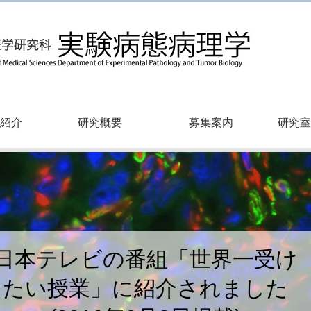
紹介
研究概要
募集案内
研究室
日本テレビの番組「世界一受け
たい授業」に紹介されました