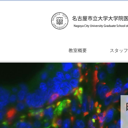
教室概要
スタッフ