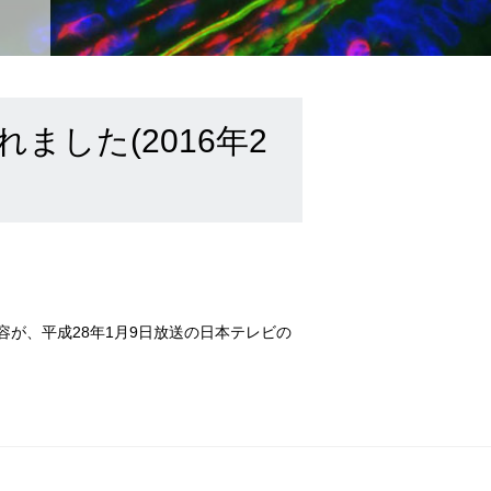
した(2016年2
が、平成28年1月9日放送の日本テレビの