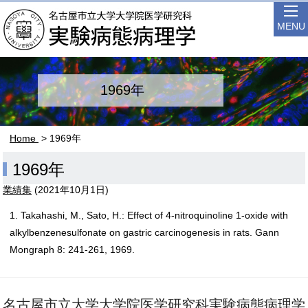
MENU
1969年
Home
> 1969年
1969年
業績集
(
2021年10月1日
)
1. Takahashi, M., Sato, H.: Effect of 4-nitroquinoline 1-oxide with
alkylbenzenesulfonate on gastric carcinogenesis in rats. Gann
Mongraph 8: 241-261, 1969.
名古屋市立大学大学院医学研究科実験病態病理学