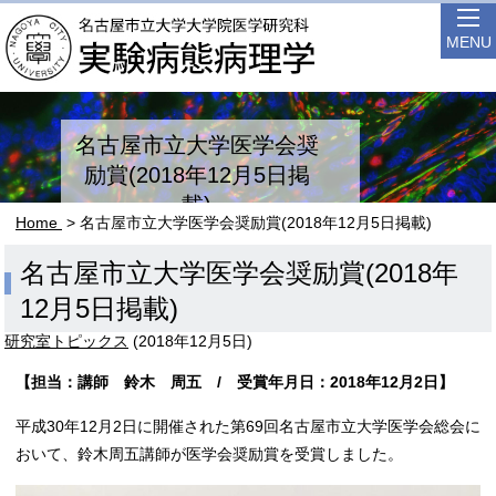
MENU
名古屋市立大学医学会奨
励賞(2018年12月5日掲
載)
Home
> 名古屋市立大学医学会奨励賞(2018年12月5日掲載)
名古屋市立大学医学会奨励賞(2018年
12月5日掲載)
研究室トピックス
(
2018年12月5日
)
【担当：講師 鈴木 周五 / 受賞年月日：2018年12月2日】
平成30年12月2日に開催された第69回名古屋市立大学医学会総会に
おいて、鈴木周五講師が医学会奨励賞を受賞しました。