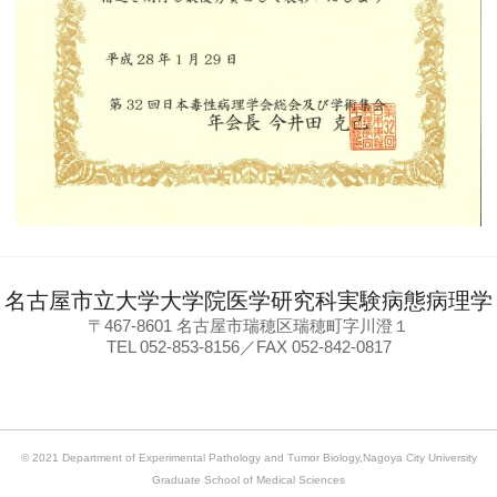
名古屋市立大学大学院医学研究科実験病態病理学
〒467-8601 名古屋市瑞穂区瑞穂町字川澄１
TEL 052-853-8156／FAX 052-842-0817
© 2021 Department of Experimental Pathology and Tumor Biology,Nagoya City University
Graduate School of Medical Sciences