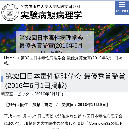
MENU
第32回日本毒性病理学会
最優秀賞受賞(2016年6月
1日掲載)
Home
> 第32回日本毒性病理学会 最優秀賞受賞(2016年6月1日掲
載)
第32回日本毒性病理学会 最優秀賞受賞
(2016年6月1日掲載)
研究室トピックス
(
2016年6月1日
)
【担当：院生 加藤 寛之 / 受賞日：2016年1月29日】
平成28年1月28,29日に高松で開催された第32回日本毒性病理学会
において、加藤寛之大学院生の発表した演題「Connexin32の低下