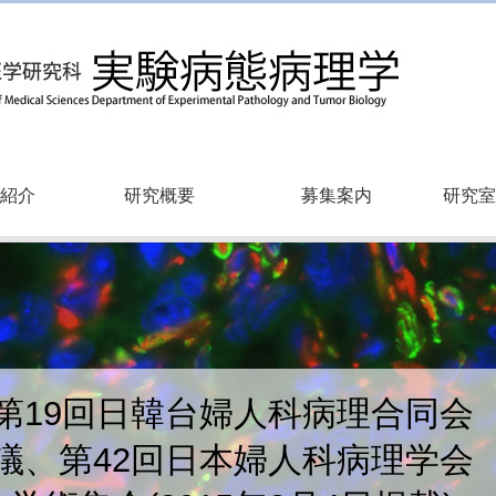
紹介
研究概要
募集案内
研究室
第19回日韓台婦人科病理合同会
議、第42回日本婦人科病理学会