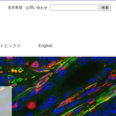
見学希望・お問い合わせ
トピックス
English