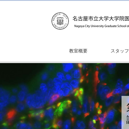
教室概要
スタッフ